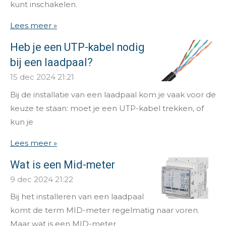
kunt inschakelen.
Lees meer »
Heb je een UTP-kabel nodig
bij een laadpaal?
15 dec 2024
21:21
Bij de installatie van een laadpaal kom je vaak voor de
keuze te staan: moet je een UTP-kabel trekken, of
kun je
Lees meer »
Wat is een Mid-meter
9 dec 2024
21:22
Bij het installeren van een laadpaal
komt de term MID-meter regelmatig naar voren.
Maar wat is een MID-meter