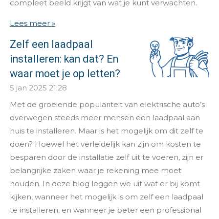
compleet beeld krijgt van wat je kunt verwachten.
Lees meer »
Zelf een laadpaal
installeren: kan dat? En
waar moet je op letten?
5 jan 2025
21:28
Met de groeiende populariteit van elektrische auto’s
overwegen steeds meer mensen een laadpaal aan
huis te installeren. Maar is het mogelijk om dit zelf te
doen? Hoewel het verleidelijk kan zijn om kosten te
besparen door de installatie zelf uit te voeren, zijn er
belangrijke zaken waar je rekening mee moet
houden. In deze blog leggen we uit wat er bij komt
kijken, wanneer het mogelijk is om zelf een laadpaal
te installeren, en wanneer je beter een professional