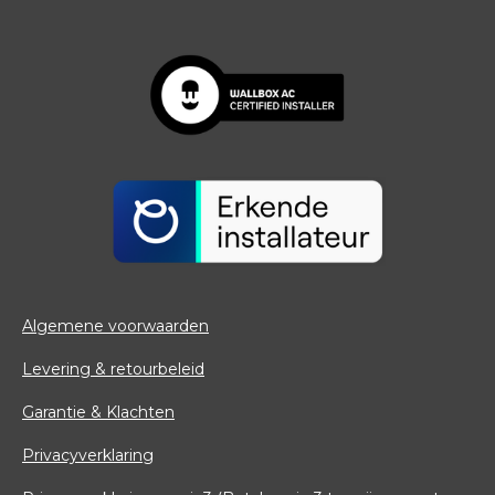
Algemene voorwaarden
Levering & retourbeleid
Garantie & Klachten
Privacyverklaring