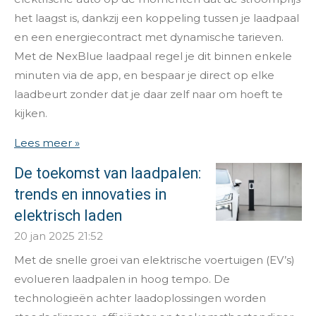
het laagst is, dankzij een koppeling tussen je laadpaal
en een energiecontract met dynamische tarieven.
Met de NexBlue laadpaal regel je dit binnen enkele
minuten via de app, en bespaar je direct op elke
laadbeurt zonder dat je daar zelf naar om hoeft te
kijken.
Lees meer »
De toekomst van laadpalen:
trends en innovaties in
elektrisch laden
20 jan 2025
21:52
Met de snelle groei van elektrische voertuigen (EV’s)
evolueren laadpalen in hoog tempo. De
technologieën achter laadoplossingen worden