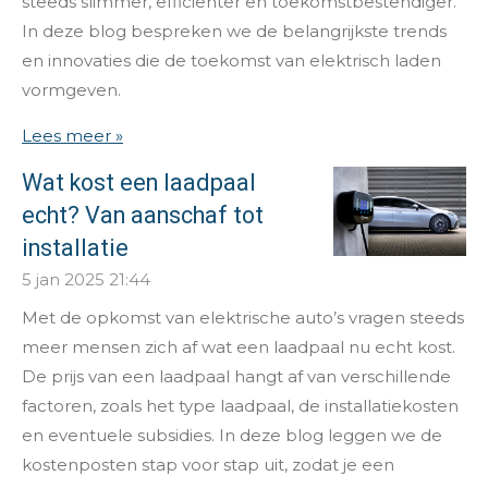
steeds slimmer, efficiënter en toekomstbestendiger.
In deze blog bespreken we de belangrijkste trends
en innovaties die de toekomst van elektrisch laden
vormgeven.
Lees meer »
Wat kost een laadpaal
echt? Van aanschaf tot
installatie
5 jan 2025
21:44
Met de opkomst van elektrische auto’s vragen steeds
meer mensen zich af wat een laadpaal nu echt kost.
De prijs van een laadpaal hangt af van verschillende
factoren, zoals het type laadpaal, de installatiekosten
en eventuele subsidies. In deze blog leggen we de
kostenposten stap voor stap uit, zodat je een