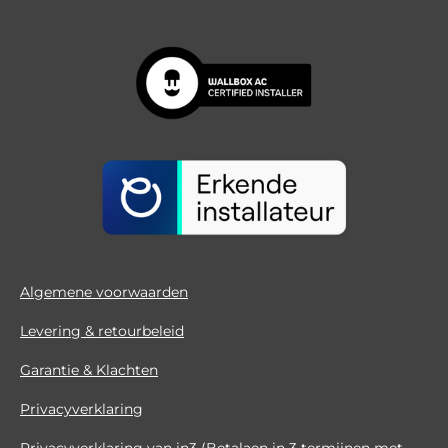
Algemene voorwaarden
Levering & retourbeleid
Garantie & Klachten
Privacyverklaring