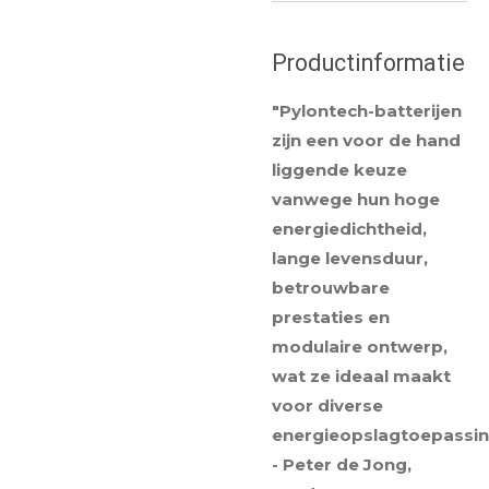
Productinformatie
"Pylontech-batterijen
zijn een voor de hand
liggende keuze
vanwege hun hoge
energiedichtheid,
lange levensduur,
betrouwbare
prestaties en
modulaire ontwerp,
wat ze ideaal maakt
voor diverse
energieopslagtoepassin
- Peter de Jong,