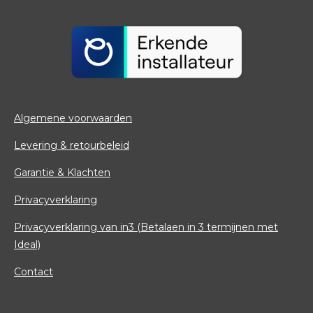
Algemene voorwaarden
Levering & retourbeleid
Garantie & Klachten
Privacyverklaring
Privacyverklaring van in3 (Betalaen in 3 termijnen met
Ideal)
Contact