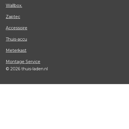
Wallbox.
Zaptec
Accessoire
Thuis-accu
Meterkast
Montage Service
© 2026 thuis-laden.nl