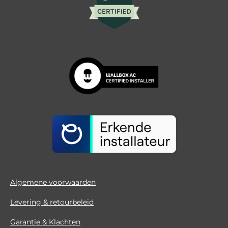
Algemene voorwaarden
Levering & retourbeleid
Garantie & Klachten