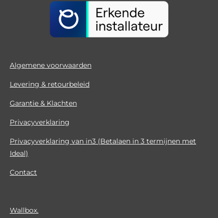
Algemene voorwaarden
Levering & retourbeleid
Garantie & Klachten
Privacyverklaring
Privacyverklaring van in3 (Betalaen in 3 termijnen met
Ideal)
Contact
Wallbox.