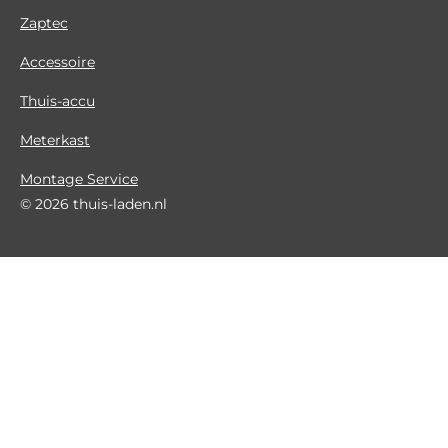
Zaptec
Accessoire
Thuis-accu
Meterkast
Montage Service
© 2026 thuis-laden.nl