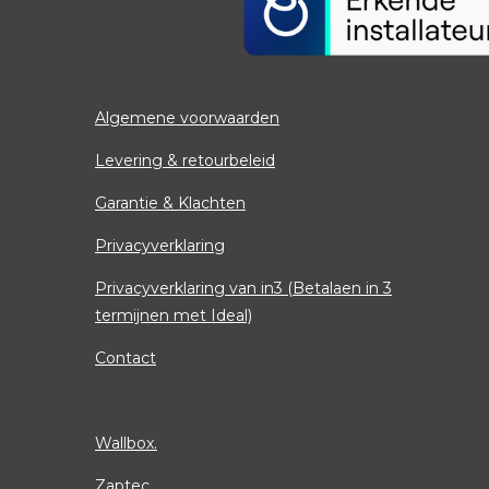
Algemene voorwaarden
Levering & retourbeleid
Garantie & Klachten
Privacyverklaring
Privacyverklaring van in3 (Betalaen in 3
termijnen met Ideal)
Contact
Wallbox.
Zaptec