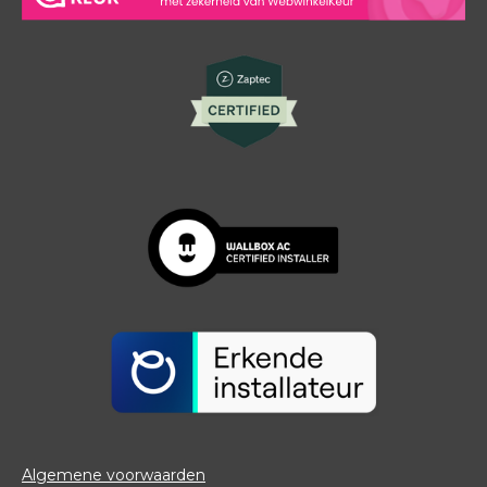
Algemene voorwaarden