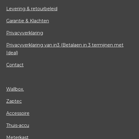
Levering & retourbeleid
Garantie & Klachten
Privacyverklaring
Privacyverklaring van in3 (Betalaen in 3 termijnen met
Ideal)
Contact
Wallbox.
Zaptec
Accessoire
Thuis-accu
Meterkast