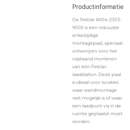
Productinformatie
De Peblar 6004-2303-
9500 is een robuuste
enkelzijdige
montagepaal, speciaal
ontworpen voor het
vrijstaand monteren
van één Peblar-
laadstation. Deze paal
is ideaal voor locaties
waar wandmontage
niet mogelijk is of waar
een laadpunt vrij in de
ruimte geplaatst moet
worden.