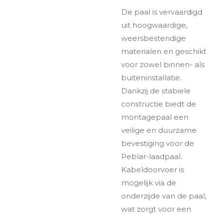
De paal is vervaardigd
uit hoogwaardige,
weersbestendige
materialen en geschikt
voor zowel binnen- als
buiteninstallatie.
Dankzij de stabiele
constructie biedt de
montagepaal een
veilige en duurzame
bevestiging voor de
Peblar-laadpaal.
Kabeldoorvoer is
mogelijk via de
onderzijde van de paal,
wat zorgt voor een