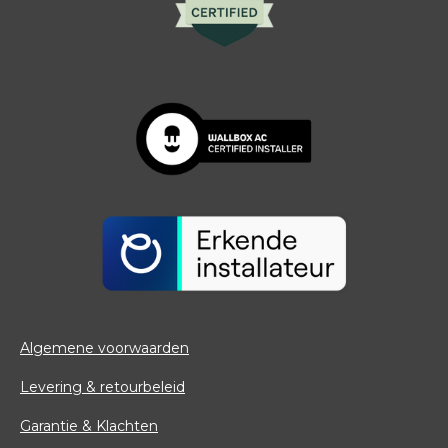
Algemene voorwaarden
Levering & retourbeleid
Garantie & Klachten