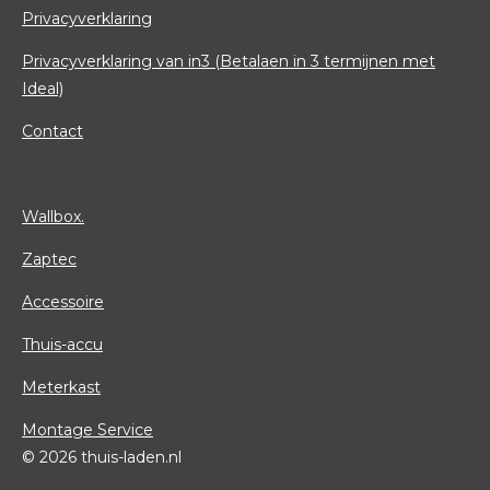
Privacyverklaring
Privacyverklaring van in3 (Betalaen in 3 termijnen met
Ideal)
Contact
Wallbox.
Zaptec
Accessoire
Thuis-accu
Meterkast
Montage Service
© 2026 thuis-laden.nl