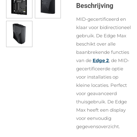
Beschrijving
MID-gecertificeerd en
klaar voor bidirectioneel
gebruik. De Edge Max
beschikt over alle
baanbrekende functies
van de
Edge 2
, de MID-
gecertificeerde optie
voor installaties op
kleine locaties. Perfect
voor geavanceerd
thuisgebruik. De Edge
Max heeft een display
voor eenvoudig
gegevensoverzicht.