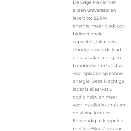
De Edge Max is niet
alleen universeel en
levert tot 22 kW
energie, maar biedt ook
bidirectionele
capaciteit, lokale en
cloudgebaseerde load-
en fasebalancering en
baanbrekende functies
voor opladen op zonne-
energie. Deze krachtige
lader is alles wat u
nodig hebt, en meer,
voor installaties thuis en
op kleine locaties.
Eenvoudig te koppelen
met NexBlue Zen voor