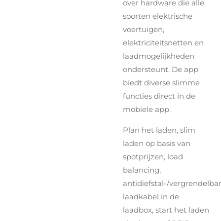
over hardware die alle
soorten elektrische
voertuigen,
elektriciteitsnetten en
laadmogelijkheden
ondersteunt. De app
biedt diverse slimme
functies direct in de
mobiele app.
Plan het laden, slim
laden op basis van
spotprijzen, load
balancing,
antidiefstal-/vergrendelba
laadkabel in de
laadbox, start het laden