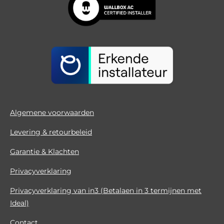
Algemene voorwaarden
Levering & retourbeleid
Garantie & Klachten
Privacyverklaring
Privacyverklaring van in3 (Betalaen in 3 termijnen met
Ideal)
Contact