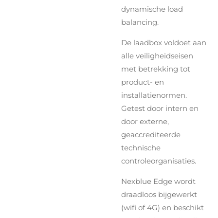
dynamische load
balancing.
De laadbox voldoet aan
alle veiligheidseisen
met betrekking tot
product- en
installatienormen.
Getest door intern en
door externe,
geaccrediteerde
technische
controleorganisaties.
Nexblue Edge wordt
draadloos bijgewerkt
(wifi of 4G) en beschikt