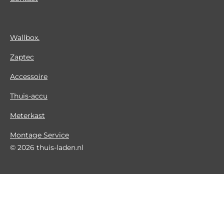
Wallbox.
Zaptec
Accessoire
Thuis-accu
Meterkast
Montage Service
© 2026 thuis-laden.nl