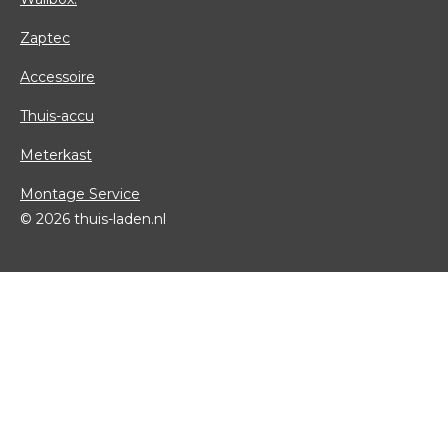
Zaptec
Accessoire
Thuis-accu
Meterkast
Montage Service
© 2026 thuis-laden.nl