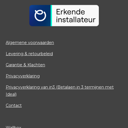
Algemene voorwaarden
Levering & retourbeleid
Garantie & Klachten
Privacyverklaring
Privacyverklaring van in3 (Betalaen in 3 termijnen met
Ideal)
Contact
Wallbox.